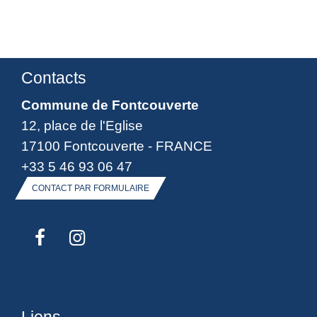
Contacts
Commune de Fontcouverte
12, place de l'Eglise
17100 Fontcouverte - FRANCE
+33 5 46 93 06 47
CONTACT PAR FORMULAIRE