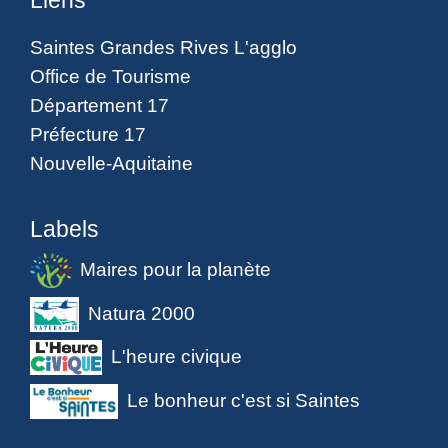
Liens
Saintes Grandes Rives L'agglo
Office de Tourisme
Département 17
Préfecture 17
Nouvelle-Aquitaine
Labels
Maires pour la planète
Natura 2000
L'heure civique
Le bonheur c'est si Saintes