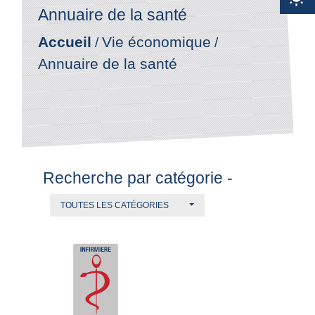
Annuaire de la santé
Accueil
Vie économique
/
/
Annuaire de la santé
Recherche par catégorie -
TOUTES LES CATÉGORIES