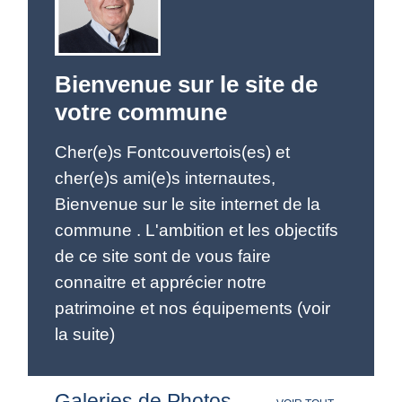
Bienvenue sur le site de
votre commune
Cher(e)s Fontcouvertois(es) et
cher(e)s ami(e)s internautes,
Bienvenue sur le site internet de la
commune . L'ambition et les objectifs
de ce site sont de vous faire
connaitre et apprécier notre
patrimoine et nos équipements (voir
la suite)
Galeries de Photos