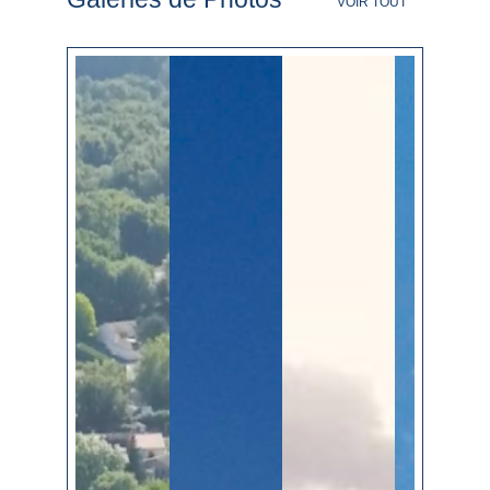
VOIR TOUT