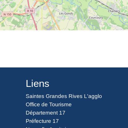
Liens
Saintes Grandes Rives L'agglo
Office de Tourisme
Département 17
Préfecture 17