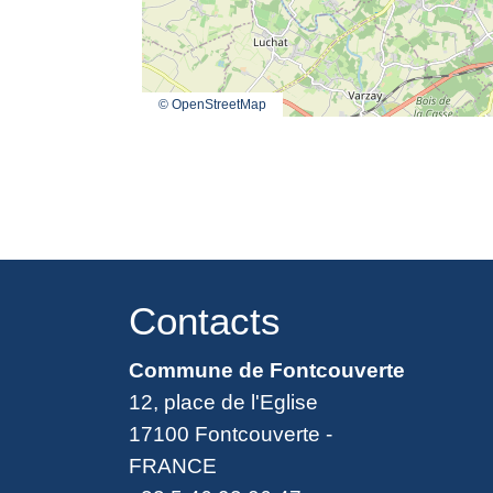
© OpenStreetMap
Contacts
Commune de Fontcouverte
12, place de l'Eglise
17100 Fontcouverte -
FRANCE