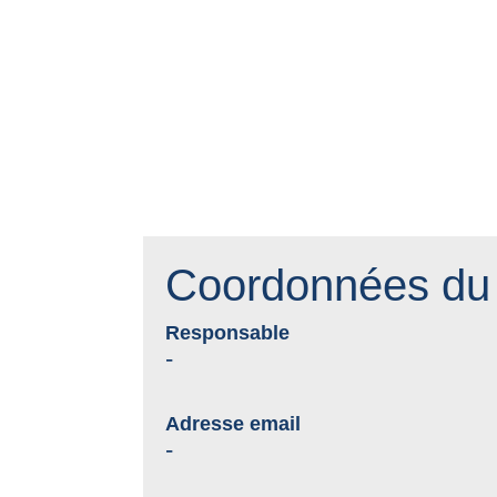
Coordonnées du 
Responsable
-
Adresse email
-