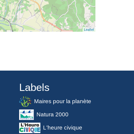
Leaflet
Labels
Maires pour la planète
Natura 2000
L'heure civique