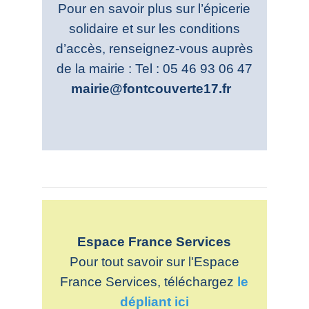
Pour en savoir plus sur l’épicerie
solidaire et sur les conditions
d’accès, renseignez-vous auprès
de la mairie : Tel : 05 46 93 06 47
mairie@fontcouverte17.fr
Espace France Services
Pour tout savoir sur l'Espace
France Services, téléchargez
le
dépliant ici