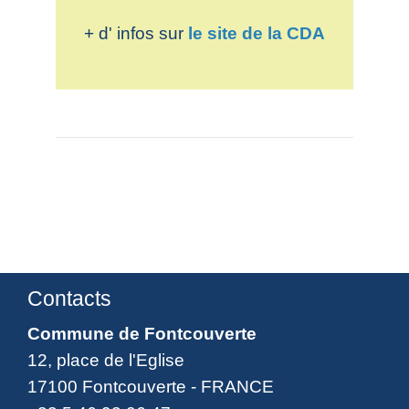
+ d' infos sur
le site de la CDA
Contacts
Commune de Fontcouverte
12, place de l'Eglise
17100 Fontcouverte - FRANCE