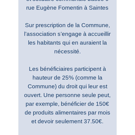
rue Eugène Fomentin à Saintes
Sur prescription de la Commune,
l’association s’engage à accueillir
les habitants qui en auraient la
nécessité.
Les bénéficiaires participent à
hauteur de 25% (comme la
Commune) du droit qui leur est
ouvert. Une personne seule peut,
par exemple, bénéficier de 150€
de produits alimentaires par mois
et devoir seulement 37.50€.