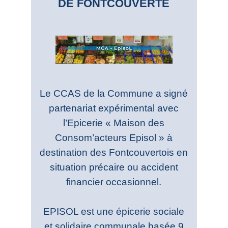
DE FONTCOUVERTE
Le CCAS de la Commune a signé
partenariat expérimental avec
l’Epicerie « Maison des
Consom’acteurs Episol » à
destination des Fontcouvertois en
situation précaire ou accident
financier occasionnel.
EPISOL est une épicerie sociale
et solidaire communale basée 9