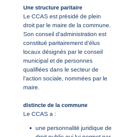
Une structure paritaire
Le CCAS est présidé de plein
droit par le maire de la commune.
Son conseil d'administration est
constitué paritairement d'élus
locaux désignés par le conseil
municipal et de personnes
qualifiées dans le secteur de
l'action sociale, nommées par le
maire.
distincte de la commune
Le CCAS a :
une personnalité juridique de
droit public qui lui permet par