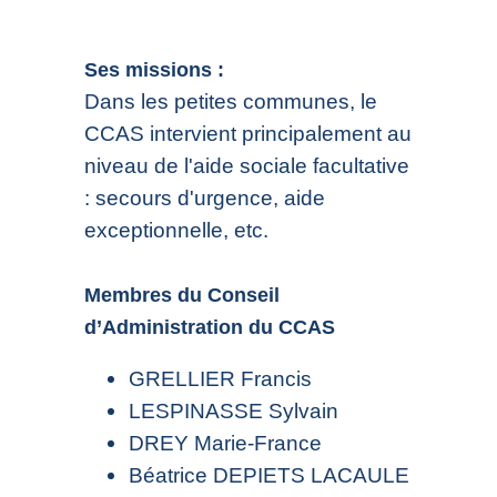
Ses missions :
Dans les petites communes, le
CCAS intervient principalement au
niveau de l'aide sociale facultative
: secours d'urgence, aide
exceptionnelle, etc.
Membres du Conseil
d’Administration du CCAS
GRELLIER Francis
LESPINASSE Sylvain
DREY Marie-France
Béatrice DEPIETS LACAULE