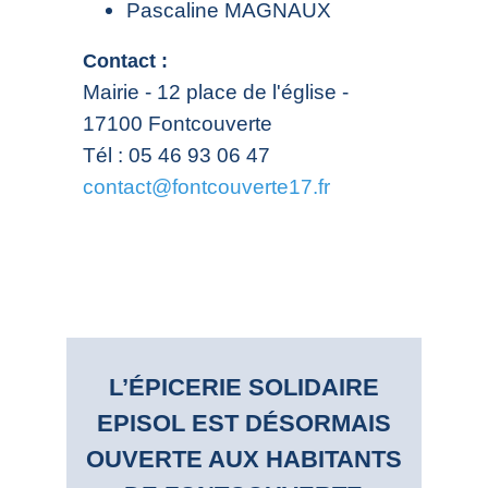
Pascaline MAGNAUX
Contact :
Mairie - 12 place de l'église -
17100 Fontcouverte
Tél : 05 46 93 06 47
contact@fontcouverte17.fr
L’ÉPICERIE SOLIDAIRE
EPISOL EST DÉSORMAIS
OUVERTE AUX HABITANTS