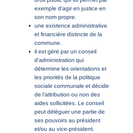
exemple d'agir en justice en
son nom propre.
une existence administrative
et financière distincte de la
commune.
il est géré par un conseil
d'administration qui
détermine les orientations et
les priorités de la politique
sociale communale et décide
de l'attribution ou non des
aides sollicitées. Le conseil
peut déléguer une partie de
ses pouvoirs au président
et/ou au vice-président.