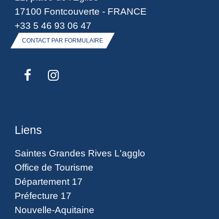
17100 Fontcouverte - FRANCE
+33 5 46 93 06 47
CONTACT PAR FORMULAIRE
Liens
Saintes Grandes Rives L'agglo
Office de Tourisme
Département 17
Préfecture 17
Nouvelle-Aquitaine