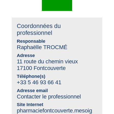
Coordonnées du
professionnel
Responsable
Raphaëlle TROCMÉ
Adresse
11 route du chemin vieux
17100 Fontcouverte
Téléphone(s)
+33 5 46 93 66 41
Adresse email
Contacter le professionnel
Site Internet
pharmaciefontcouverte.mesoig