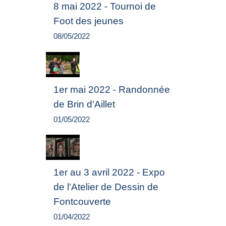
8 mai 2022 - Tournoi de
Foot des jeunes
08/05/2022
1er mai 2022 - Randonnée
de Brin d'Aillet
01/05/2022
1er au 3 avril 2022 - Expo
de l'Atelier de Dessin de
Fontcouverte
01/04/2022