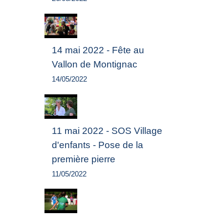
14 mai 2022 - Fête au
Vallon de Montignac
14/05/2022
11 mai 2022 - SOS Village
d'enfants - Pose de la
première pierre
11/05/2022