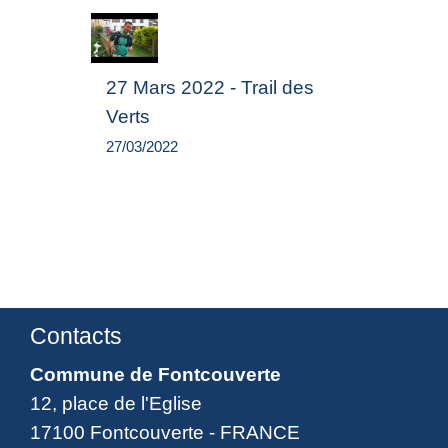
27 Mars 2022 - Trail des
Verts
27/03/2022
Contacts
Commune de Fontcouverte
12, place de l'Eglise
17100 Fontcouverte - FRANCE