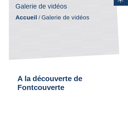
Galerie de vidéos
Accueil
Galerie de vidéos
/
A la découverte de
Fontcouverte