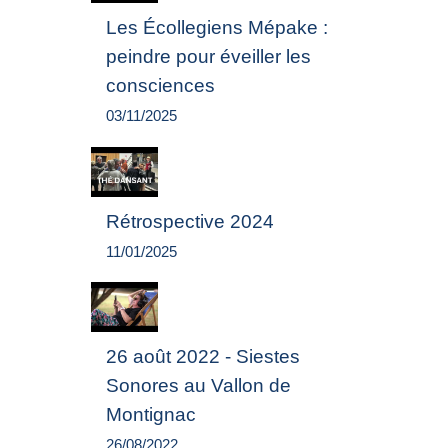
Les Écollegiens Mépake :
peindre pour éveiller les
consciences
03/11/2025
Rétrospective 2024
11/01/2025
26 août 2022 - Siestes
Sonores au Vallon de
Montignac
26/08/2022