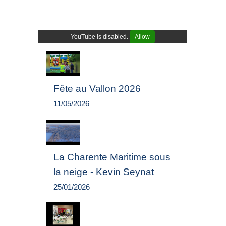
YouTube is disabled.
Allow
Fête au Vallon 2026
11/05/2026
La Charente Maritime sous
la neige - Kevin Seynat
25/01/2026