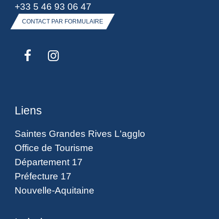
+33 5 46 93 06 47
CONTACT PAR FORMULAIRE
Liens
Saintes Grandes Rives L'agglo
Office de Tourisme
Département 17
Préfecture 17
Nouvelle-Aquitaine