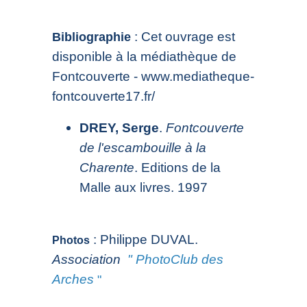
: Cet ouvrage est
Bibliographie
disponible à la médiathèque de
Fontcouverte -
www.mediatheque-
fontcouverte17.fr/
DREY, Serge
.
Fontcouverte
de l'escambouille à la
Charente
. Editions de la
Malle aux livres. 1997
: Philippe DUVAL.
Photos
Association
"
PhotoClub des
Arches
"