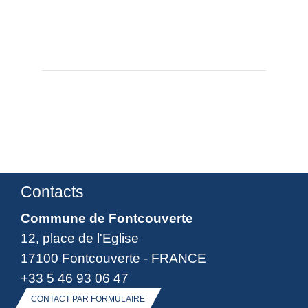
Contacts
Commune de Fontcouverte
12, place de l'Eglise
17100 Fontcouverte - FRANCE
+33 5 46 93 06 47
CONTACT PAR FORMULAIRE