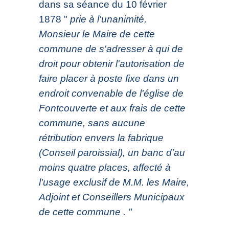
dans sa séance du 10 février
1878 "
prie à l'unanimité,
Monsieur le Maire de cette
commune de s'adresser à qui de
droit pour obtenir l'autorisation de
faire placer à poste fixe dans un
endroit convenable de l'église de
Fontcouverte et aux frais de cette
commune, sans aucune
rétribution envers la fabrique
(Conseil paroissial), un banc d'au
moins quatre places, affecté à
l'usage exclusif de M.M. les Maire,
Adjoint et Conseillers Municipaux
de cette commune . "