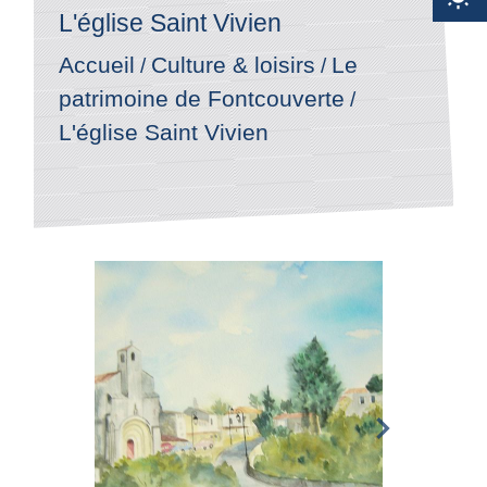
L'église Saint Vivien
Accueil
Culture & loisirs
Le
/
/
patrimoine de Fontcouverte
/
L'église Saint Vivien