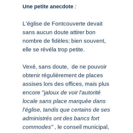
:
Une petite anecdote
L'église de Fontcouverte devait
sans aucun doute attirer bon
nombre de fidèles; bien souvent,
elle se révéla trop petite.
Vexé, sans doute, de ne pouvoir
obtenir régulièrement de places
assises lors des offices, mais plus
encore "j
aloux de voir l'autorité
locale sans place marquée dans
l'église, tandis que certains de ses
administrés ont des bancs fort
commodes" ,
le conseil municipal,