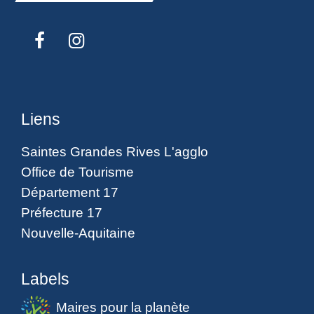
Liens
Saintes Grandes Rives L'agglo
Office de Tourisme
Département 17
Préfecture 17
Nouvelle-Aquitaine
Labels
Maires pour la planète