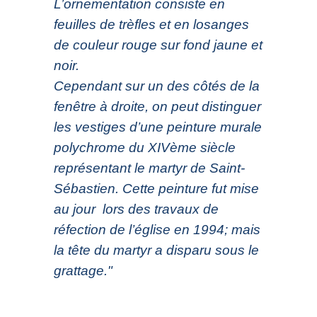
L’ornementation consiste en
feuilles de trèfles et en losanges
de couleur rouge sur fond jaune et
noir.
Cependant sur un des côtés de la
fenêtre à droite, on peut distinguer
les vestiges d’une peinture murale
polychrome du XIVème siècle
représentant le martyr de Saint-
Sébastien. Cette peinture fut mise
au jour lors des travaux de
réfection de l’église en 1994; mais
la tête du martyr a disparu sous le
grattage."