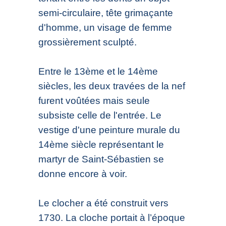
semi-circulaire, tête grimaçante
d'homme, un visage de femme
grossièrement sculpté.
Entre le 13ème et le 14ème
siècles, les deux travées de la nef
furent voûtées mais seule
subsiste celle de l'entrée. Le
vestige d'une peinture murale du
14ème siècle représentant le
martyr de Saint-Sébastien se
donne encore à voir.
Le clocher a été construit vers
1730. La cloche portait à l’époque