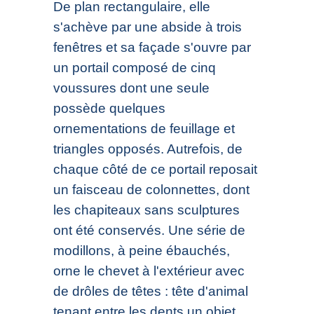
De plan rectangulaire, elle
s'achève par une abside à trois
fenêtres et sa façade s'ouvre par
un portail composé de cinq
voussures dont une seule
possède quelques
ornementations de feuillage et
triangles opposés. Autrefois, de
chaque côté de ce portail reposait
un faisceau de colonnettes, dont
les chapiteaux sans sculptures
ont été conservés. Une série de
modillons, à peine ébauchés,
orne le chevet à l'extérieur avec
de drôles de têtes : tête d'animal
tenant entre les dents un objet