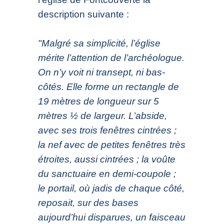
description suivante :
"Malgré sa simplicité, l’église
mérite l’attention de l’archéologue.
On n’y voit ni transept, ni bas-
côtés. Elle forme un rectangle de
19 mètres de longueur sur 5
mètres ½ de largeur. L’abside,
avec ses trois fenêtres cintrées ;
la nef avec de petites fenêtres très
étroites, aussi cintrées ; la voûte
du sanctuaire en demi-coupole ;
le portail, où jadis de chaque côté,
reposait, sur des bases
aujourd’hui disparues, un faisceau