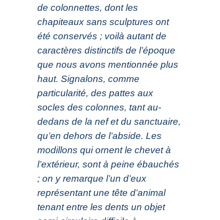
de colonnettes, dont les
chapiteaux sans sculptures ont
été conservés ; voilà autant de
caractères distinctifs de l’époque
que nous avons mentionnée plus
haut. Signalons, comme
particularité, des pattes aux
socles des colonnes, tant au-
dedans de la nef et du sanctuaire,
qu’en dehors de l’abside. Les
modillons qui ornent le chevet à
l’extérieur, sont à peine ébauchés
; on y remarque l’un d’eux
représentant une tête d’animal
tenant entre les dents un objet