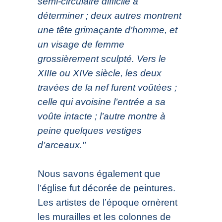
semi-circulaire difficile à
déterminer ; deux autres montrent
une tête grimaçante d’homme, et
un visage de femme
grossièrement sculpté. Vers le
XIIIe ou XIVe siècle, les deux
travées de la nef furent voûtées ;
celle qui avoisine l’entrée a sa
voûte intacte ; l’autre montre à
peine quelques vestiges
d’arceaux."
Nous savons également que
l’église fut décorée de peintures.
Les artistes de l’époque ornèrent
les murailles et les colonnes de