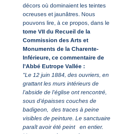
décors où dominaient les teintes
ocreuses et jaunâtres. Nous
pouvons lire, à ce propos, dans le
tome VII du Recueil de la
Commission des Arts et
Monuments de la Charente-
Inférieure, ce commentaire de
l’Abbé Eutrope Vallée :
"Le 12 juin 1884, des ouvriers, en
grattant les murs intérieurs de
l’abside de l’église ont rencontré,
sous d’épaisses couches de
badigeon, des traces à peine
visibles de peinture. Le sanctuaire
paraît avoir été peint en entier.