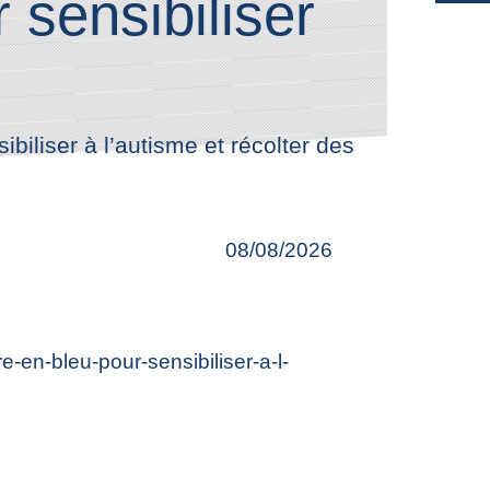
 sensibiliser
biliser à l’autisme et récolter des
08/08/2026
-en-bleu-pour-sensibiliser-a-l-