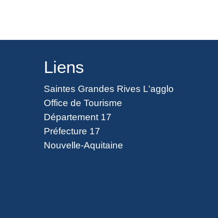
Liens
Saintes Grandes Rives L'agglo
Office de Tourisme
Département 17
Préfecture 17
Nouvelle-Aquitaine