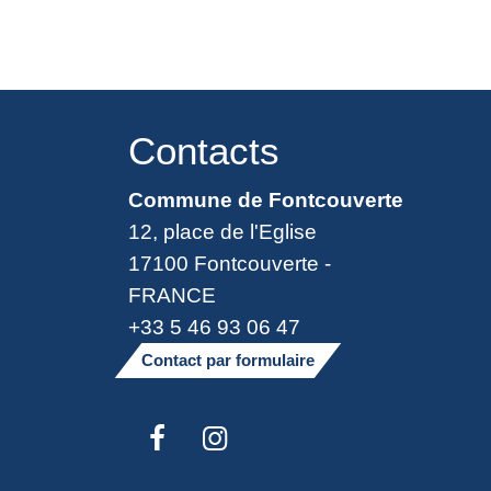
Contacts
Commune de Fontcouverte
12, place de l'Eglise
17100 Fontcouverte -
FRANCE
+33 5 46 93 06 47
Contact par formulaire