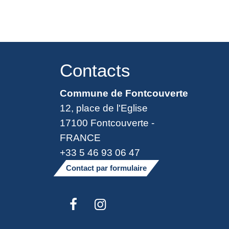
Contacts
Commune de Fontcouverte
12, place de l'Eglise
17100 Fontcouverte -
FRANCE
+33 5 46 93 06 47
Contact par formulaire