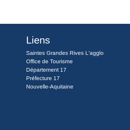
Liens
Saintes Grandes Rives L'agglo
Office de Tourisme
Département 17
Préfecture 17
Nouvelle-Aquitaine