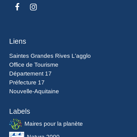
Liens
Saintes Grandes Rives L'agglo
Office de Tourisme
Département 17
Préfecture 17
Nouvelle-Aquitaine
Labels
Maires pour la planète
Natura 2000