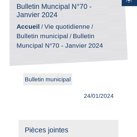
Bulletin Muncipal N°70 -
Janvier 2024
Accueil
Vie quotidienne
/
/
Bulletin municipal
Bulletin
/
Muncipal N°70 - Janvier 2024
Bulletin municipal
24/01/2024
Pièces jointes