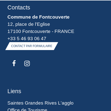
Contacts
Commune de Fontcouverte
12, place de l'Eglise
17100 Fontcouverte - FRANCE
+33 5 46 93 06 47
CONTACT PAR FORMULAIRE
Liens
Saintes Grandes Rives L'agglo
Office de Tourisme