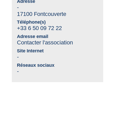
Adresse
-
17100 Fontcouverte
Téléphone(s)
+33 6 50 09 72 22
Adresse email
Contacter l'association
Site Internet
-
Réseaux sociaux
-