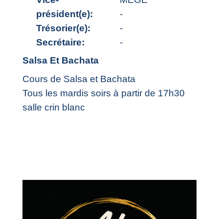
président(e):
-
Trésorier(e):
-
Secrétaire:
-
Salsa Et Bachata
Cours de Salsa et Bachata
Tous les mardis soirs à partir de 17h30
salle crin blanc