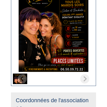
Coordonnées de l'association