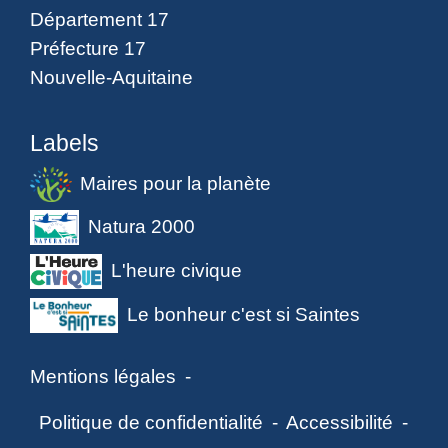
Département 17
Préfecture 17
Nouvelle-Aquitaine
Labels
Maires pour la planète
Natura 2000
L'heure civique
Le bonheur c'est si Saintes
Mentions légales
-
Politique de confidentialité
-
Accessibilité
-