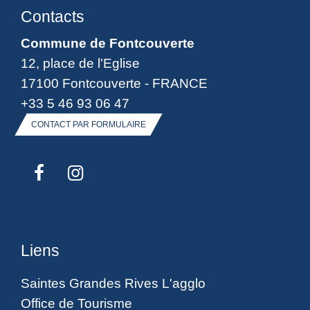
Contacts
Commune de Fontcouverte
12, place de l'Eglise
17100 Fontcouverte - FRANCE
+33 5 46 93 06 47
CONTACT PAR FORMULAIRE
Liens
Saintes Grandes Rives L'agglo
Office de Tourisme