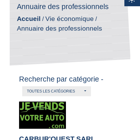
Annuaire des professionnels
Accueil
Vie économique
/
/
Annuaire des professionnels
Recherche par catégorie -
TOUTES LES CATÉGORIES
CARBUR'OUEST SARL