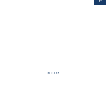
RETOUR