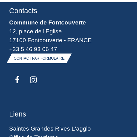
Contacts
Commune de Fontcouverte
12, place de l'Eglise
17100 Fontcouverte - FRANCE
+33 5 46 93 06 47
CONTACT PAR FORMULAIRE
Liens
Saintes Grandes Rives L'agglo